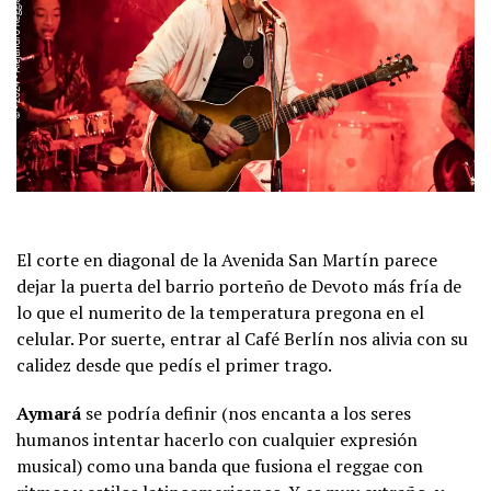
El corte en diagonal de la Avenida San Martín parece
dejar la puerta del barrio porteño de Devoto más fría de
lo que el numerito de la temperatura pregona en el
celular. Por suerte, entrar al Café Berlín nos alivia con su
calidez desde que pedís el primer trago.
Aymará
se podría definir (nos encanta a los seres
humanos intentar hacerlo con cualquier expresión
musical) como una banda que fusiona el reggae con