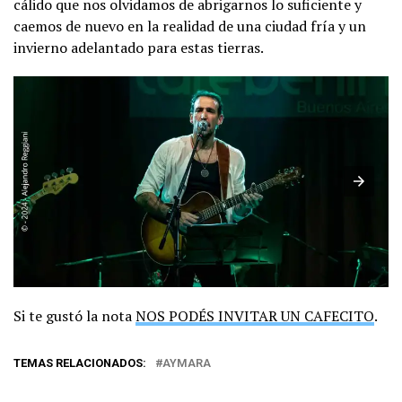
cálido que nos olvidamos de abrigarnos lo suficiente y
caemos de nuevo en la realidad de una ciudad fría y un
invierno adelantado para estas tierras.
Si te gustó la nota
NOS PODÉS INVITAR UN CAFECITO
.
TEMAS RELACIONADOS:
AYMARA