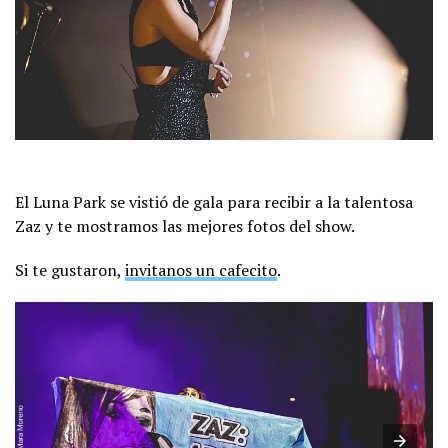
El Luna Park se vistió de gala para recibir a la talentosa
Zaz y te mostramos las mejores fotos del show.
Si te gustaron,
invitanos un cafecito
.