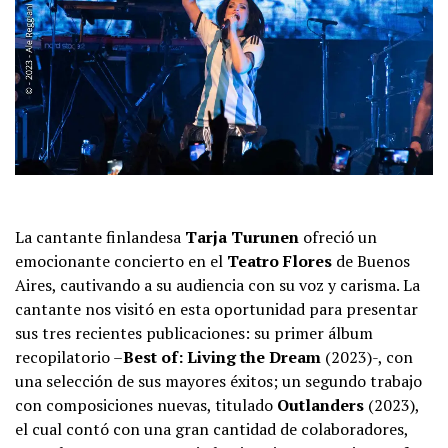
La cantante finlandesa
Tarja Turunen
ofreció un
emocionante concierto en el
Teatro Flores
de Buenos
Aires, cautivando a su audiencia con su voz y carisma. La
cantante nos visitó en esta oportunidad para presentar
sus tres recientes publicaciones: su primer álbum
recopilatorio –
Best of: Living the Dream
(2023)-, con
una selección de sus mayores éxitos; un segundo trabajo
con composiciones nuevas, titulado
Outlanders
(2023),
el cual contó con una gran cantidad de colaboradores,