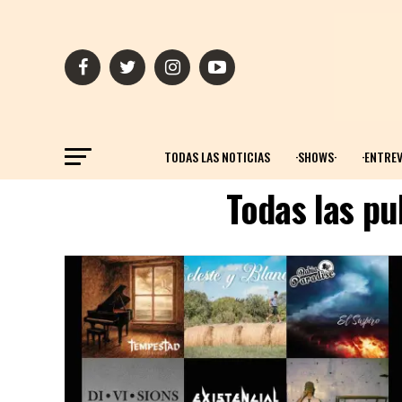
TODAS LAS NOTICIAS
·SHOWS·
·ENTREV
Todas las pu