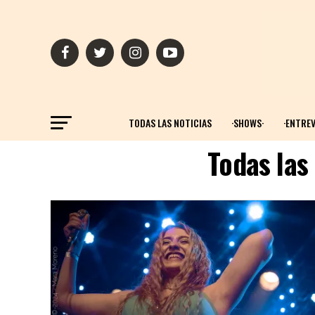
TODAS LAS NOTICIAS
·SHOWS·
·ENTREV
Todas las