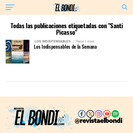
Todas las publicaciones etiquetadas con "Santi
Picasso"
·LOS INDISPENSABLES·
Hace 1 mes
Los Indispensables de la Semana