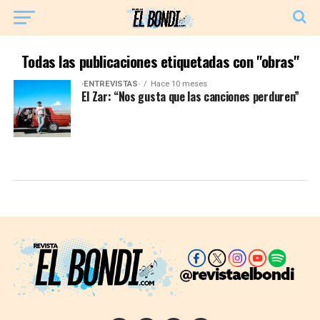
Todas las publicaciones etiquetadas con "obras"
·ENTREVISTAS·
Hace 10 meses
El Zar: “Nos gusta que las canciones perduren”