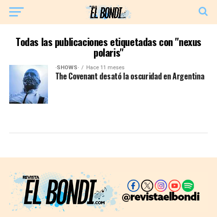
Todas las publicaciones etiquetadas con "nexus
polaris"
·SHOWS·
Hace 11 meses
The Covenant desató la oscuridad en Argentina