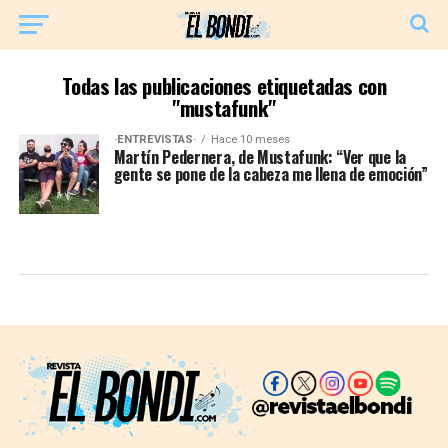
Todas las publicaciones etiquetadas con
"mustafunk"
·ENTREVISTAS·
Hace 10 meses
Martín Pedernera, de Mustafunk: “Ver que la
gente se pone de la cabeza me llena de emoción”