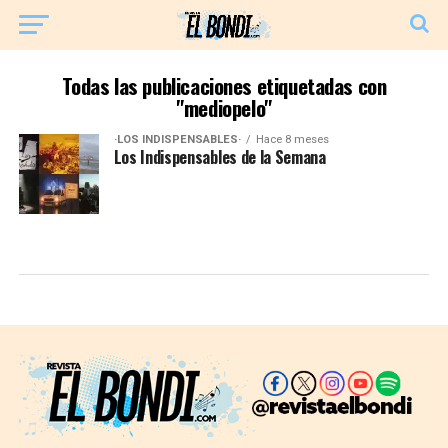
Todas las publicaciones etiquetadas con
"mediopelo"
·LOS INDISPENSABLES·
Hace 8 meses
Los Indispensables de la Semana