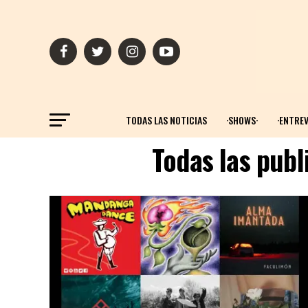
TODAS LAS NOTICIAS
·SHOWS·
·ENTREV
Todas las pub