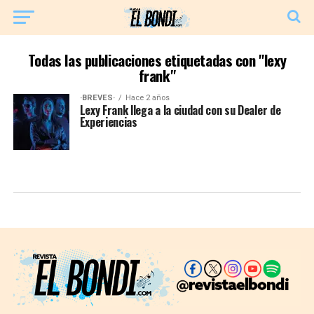
Todas las publicaciones etiquetadas con "lexy
frank"
·BREVES·
Hace 2 años
Lexy Frank llega a la ciudad con su Dealer de
Experiencias