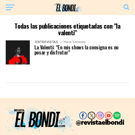
Todas las publicaciones etiquetadas con "la
valenti"
·ENTREVISTAS·
Hace 9 meses
La Valenti: “En mis shows la consigna es no
posar y disfrutar”