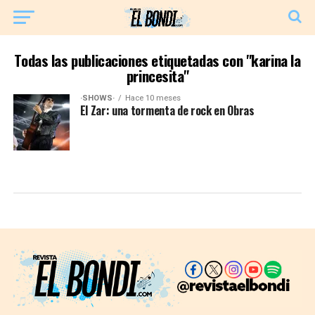
Todas las publicaciones etiquetadas con "karina la
princesita"
·SHOWS·
Hace 10 meses
El Zar: una tormenta de rock en Obras