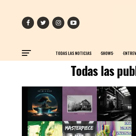
TODAS LAS NOTICIAS
·SHOWS·
·ENTREV
Todas las pub