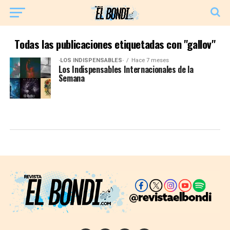
Todas las publicaciones etiquetadas con "gallov"
·LOS INDISPENSABLES·
Hace 7 meses
Los Indispensables Internacionales de la
Semana