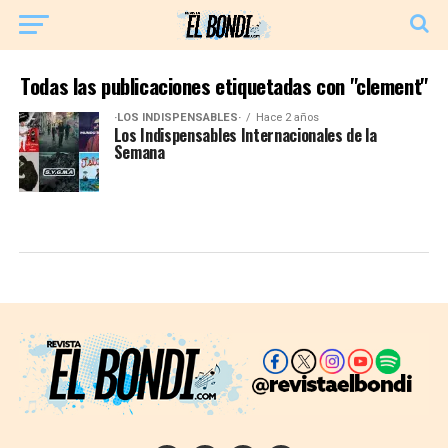
Todas las publicaciones etiquetadas con "clement"
·LOS INDISPENSABLES·
Hace 2 años
Los Indispensables Internacionales de la
Semana