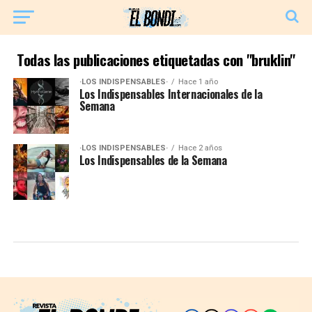
Todas las publicaciones etiquetadas con "bruklin"
·LOS INDISPENSABLES·
Hace 1 año
Los Indispensables Internacionales de la
Semana
·LOS INDISPENSABLES·
Hace 2 años
Los Indispensables de la Semana