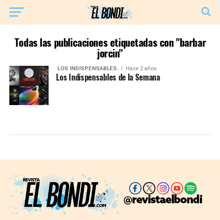
Todas las publicaciones etiquetadas con "barbar
jorcin"
·LOS INDISPENSABLES·
Hace 2 años
Los Indispensables de la Semana