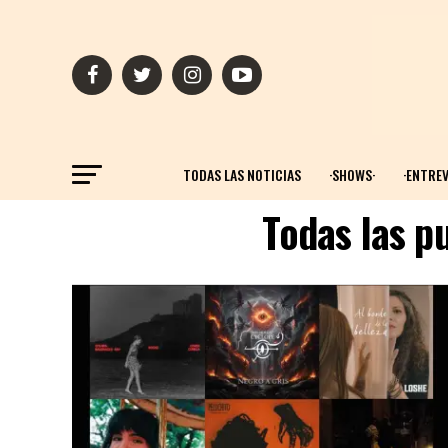
TODAS LAS NOTICIAS
·SHOWS·
·ENTREV
Todas las p