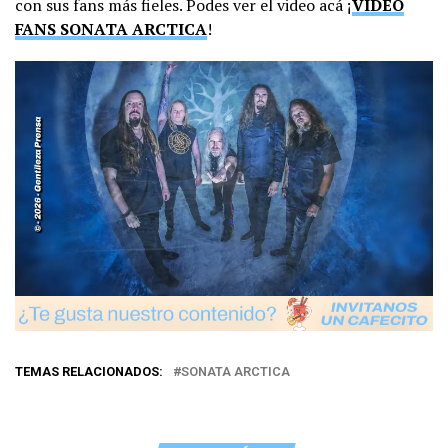
con sus fans más fieles. Podes ver el video acá ¡
VIDEO
FANS SONATA ARCTICA
!
TEMAS RELACIONADOS:
SONATA ARCTICA