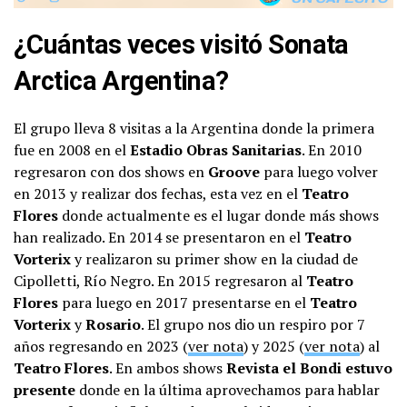
¿Cuántas veces visitó Sonata
Arctica Argentina?
El grupo lleva 8 visitas a la Argentina donde la primera
fue en 2008 en el
Estadio Obras Sanitarias
. En 2010
regresaron con dos shows en
Groove
para luego volver
en 2013 y realizar dos fechas, esta vez en el
Teatro
Flores
donde actualmente es el lugar donde más shows
han realizado. En 2014 se presentaron en el
Teatro
Vorterix
y realizaron su primer show en la ciudad de
Cipolletti, Río Negro. En 2015 regresaron al
Teatro
Flores
para luego en 2017 presentarse en el
Teatro
Vorterix
y
Rosario
. El grupo nos dio un respiro por 7
años regresando en 2023 (
ver nota
) y 2025 (
ver nota
) al
Teatro Flores
. En ambos shows
Revista el Bondi estuvo
presente
donde en la última aprovechamos para hablar