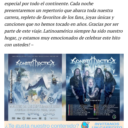
especial por todo el continente. Cada noche
presentaremos un repertorio que abarca toda nuestra
carrera, repleto de favoritos de los fans, joyas únicas y
canciones que no hemos tocado en años. Gracias por ser
parte de este viaje. Latinoamérica siempre ha sido nuestro
hogar, ¡y estamos muy emocionados de celebrar este hito
con ustedes! –