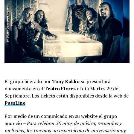
El grupo liderado por
Tony Kakko
se presentará
nuevamente en el
Teatro Flores
el día Martes 29 de
Septiembre. Los tickets están disponibles desde la web de
PassLine
Por medio de un comunicado en su website el grupo
anunció
– Para celebrar 30 años de música, recuerdos y
melodías, les traemos un espectáculo de aniversario muy