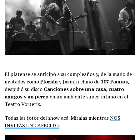
El platense se anticipó a su cumpleaños y, de la mano de
invitados como
Florián
y Jazmín chino de
107 Faunos
,
despidió su disco
Canciones sobre una casa, cuatro
amigos y un perro
en un ambiente super íntimo en el
Teatro Vorterix.
Todas las fotos del show acá. Miralas mientras
NOS
INVITÁS UN CAFECITO
.