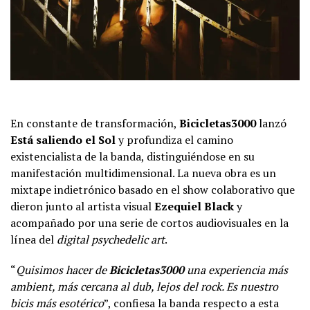
En constante de transformación,
Bicicletas3000
lanzó
Está saliendo el Sol
y profundiza el camino
existencialista de la banda, distinguiéndose en su
manifestación multidimensional. La nueva obra es un
mixtape indietrónico basado en el show colaborativo que
dieron junto al artista visual
Ezequiel Black
y
acompañado por una serie de cortos audiovisuales en la
línea del
digital psychedelic art
.
“
Quisimos hacer de
Bicicletas3000
una experiencia más
ambient, más cercana al dub, lejos del rock. Es nuestro
bicis más esotérico
”, confiesa la banda respecto a esta