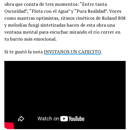
obra que consta de tres momentos: “Entre tanta
Oscuridad”, “Flota con el Agua” y “Pura Realidad”. Voces
como mantras optimistas, ritmos cinéticos de Roland 808
y melodías fungi sintetizadas hacen de esta obra una
ventana mental para escuchar mirando el río correr en
tu barrio más emocional.
Si te gustó la nota
INVITANOS UN CAFECITO
.