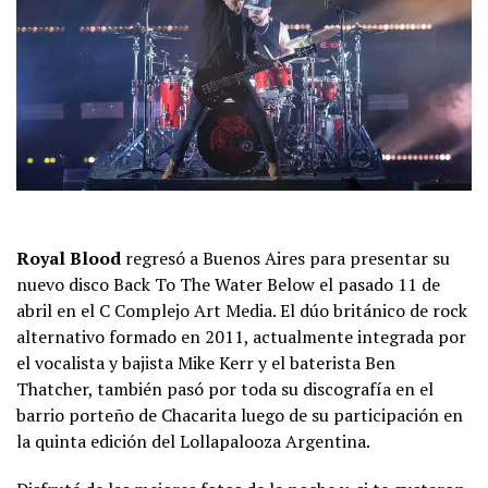
Royal Blood
regresó a Buenos Aires para presentar su
nuevo disco Back To The Water Below el pasado 11 de
abril en el C Complejo Art Media. El dúo británico de rock
alternativo formado en 2011, actualmente integrada por
el vocalista y bajista Mike Kerr y el baterista Ben
Thatcher, también pasó por toda su discografía en el
barrio porteño de Chacarita luego de su participación en
la quinta edición del Lollapalooza Argentina.