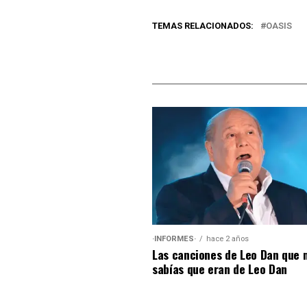
TEMAS RELACIONADOS:
OASIS
·INFORMES·
hace 2 años
Las canciones de Leo Dan que 
sabías que eran de Leo Dan