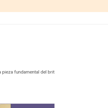
a pieza fundamental del brit