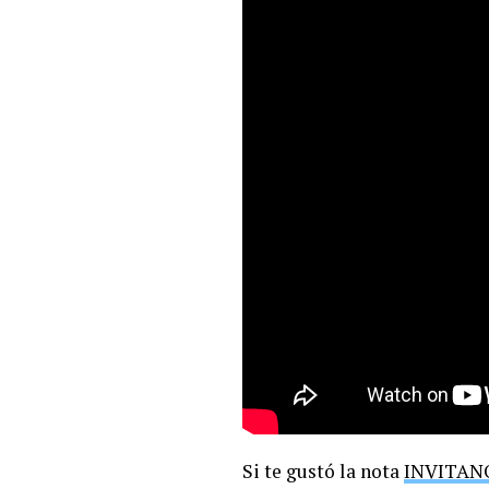
Si te gustó la nota
INVITAN