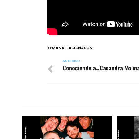
TEMAS RELACIONADOS:
ANTERIOR
Conociendo a…Casandra Molina