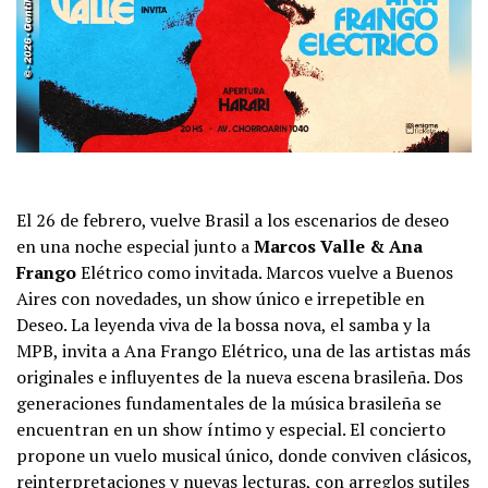
El 26 de febrero, vuelve Brasil a los escenarios de deseo
en una noche especial junto a
Marcos Valle & Ana
Frango
Elétrico como invitada. Marcos vuelve a Buenos
Aires con novedades, un show único e irrepetible en
Deseo. La leyenda viva de la bossa nova, el samba y la
MPB, invita a Ana Frango Elétrico, una de las artistas más
originales e influyentes de la nueva escena brasileña. Dos
generaciones fundamentales de la música brasileña se
encuentran en un show íntimo y especial. El concierto
propone un vuelo musical único, donde conviven clásicos,
reinterpretaciones y nuevas lecturas, con arreglos sutiles