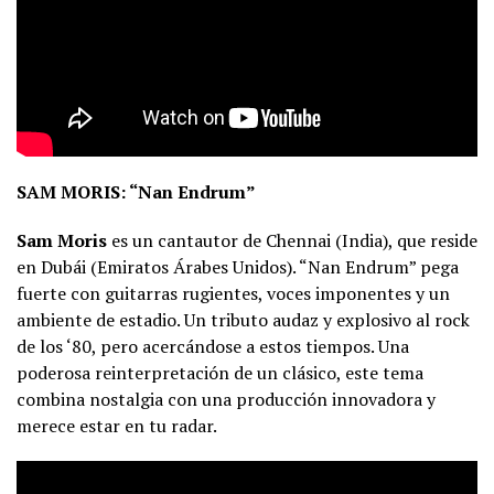
SAM MORIS: “Nan Endrum”
Sam Moris
es un cantautor de Chennai (India), que reside
en Dubái (Emiratos Árabes Unidos). “Nan Endrum” pega
fuerte con guitarras rugientes, voces imponentes y un
ambiente de estadio. Un tributo audaz y explosivo al rock
de los ‘80, pero acercándose a estos tiempos. Una
poderosa reinterpretación de un clásico, este tema
combina nostalgia con una producción innovadora y
merece estar en tu radar.