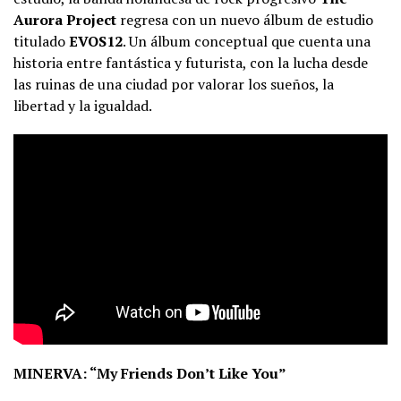
Aurora Project
regresa con un nuevo álbum de estudio
titulado
EVOS12
. Un álbum conceptual que cuenta una
historia entre fantástica y futurista, con la lucha desde
las ruinas de una ciudad por valorar los sueños, la
libertad y la igualdad.
MINERVA: “My Friends Don’t Like You”