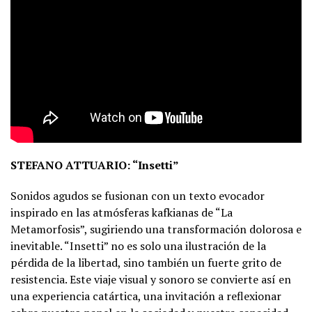
STEFANO ATTUARIO: “Insetti”
Sonidos agudos se fusionan con un texto evocador
inspirado en las atmósferas kafkianas de “La
Metamorfosis”, sugiriendo una transformación dolorosa e
inevitable. “Insetti” no es solo una ilustración de la
pérdida de la libertad, sino también un fuerte grito de
resistencia. Este viaje visual y sonoro se convierte así en
una experiencia catártica, una invitación a reflexionar