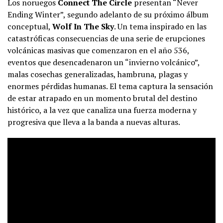
Los noruegos
Connect The Circle
presentan “Never
Ending Winter”, segundo adelanto de su próximo álbum
conceptual,
Wolf In The Sky
. Un tema inspirado en las
catastróficas consecuencias de una serie de erupciones
volcánicas masivas que comenzaron en el año 536,
eventos que desencadenaron un “invierno volcánico”,
malas cosechas generalizadas, hambruna, plagas y
enormes pérdidas humanas. El tema captura la sensación
de estar atrapado en un momento brutal del destino
histórico, a la vez que canaliza una fuerza moderna y
progresiva que lleva a la banda a nuevas alturas.