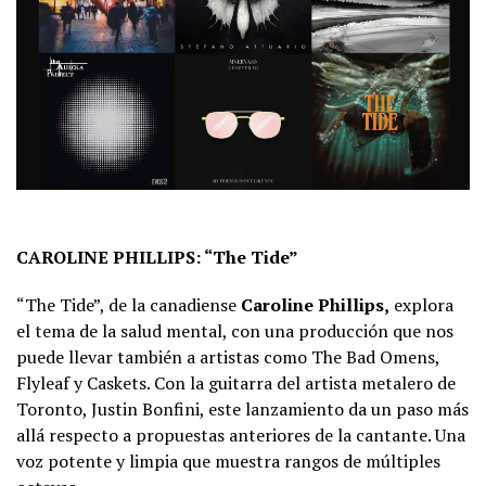
CAROLINE PHILLIPS: “The Tide”
“The Tide”, de la canadiense
Caroline Phillips,
explora
el tema de la salud mental, con una producción que nos
puede llevar también a artistas como The Bad Omens,
Flyleaf y Caskets. Con la guitarra del artista metalero de
Toronto, Justin Bonfini, este lanzamiento da un paso más
allá respecto a propuestas anteriores de la cantante. Una
voz potente y limpia que muestra rangos de múltiples