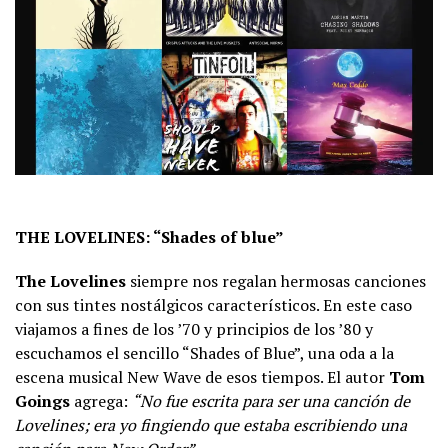
THE LOVELINES: “Shades of blue”
The Lovelines
siempre nos regalan hermosas canciones
con sus tintes nostálgicos característicos. En este caso
viajamos a fines de los ’70 y principios de los ’80 y
escuchamos el sencillo “Shades of Blue”, una oda a la
escena musical New Wave de esos tiempos. El autor
Tom
Goings
agrega:
“No fue escrita para ser una canción de
Lovelines; era yo fingiendo que estaba escribiendo una