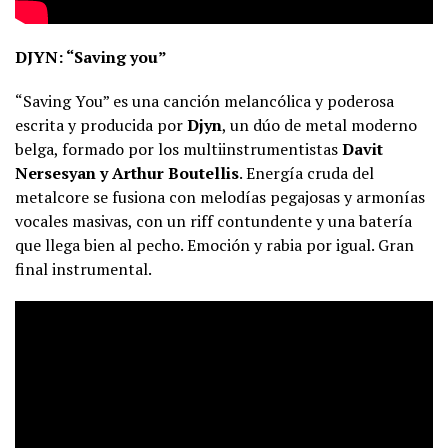
DJYN: “Saving you”
“Saving You” es una canción melancólica y poderosa
escrita y producida por
Djyn
, un dúo de metal moderno
belga, formado por los multiinstrumentistas
Davit
Nersesyan y Arthur Boutellis
. Energía cruda del
metalcore se fusiona con melodías pegajosas y armonías
vocales masivas, con un riff contundente y una batería
que llega bien al pecho. Emoción y rabia por igual. Gran
final instrumental.