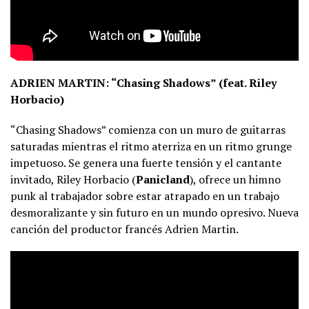
ADRIEN MARTIN: “Chasing Shadows” (feat. Riley
Horbacio)
“Chasing Shadows” comienza con un muro de guitarras
saturadas mientras el ritmo aterriza en un ritmo grunge
impetuoso. Se genera una fuerte tensión y el cantante
invitado, Riley Horbacio (
Panicland
), ofrece un himno
punk al trabajador sobre estar atrapado en un trabajo
desmoralizante y sin futuro en un mundo opresivo. Nueva
canción del productor francés Adrien Martin.