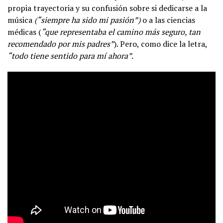
propia trayectoria y su confusión sobre si dedicarse a la
música
(“siempre ha sido mi pasión”)
o a las ciencias
médicas (
“que representaba el camino más seguro, tan
recomendado por mis padres”
). Pero, como dice la letra,
“todo tiene sentido para mí ahora”.