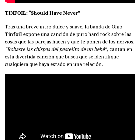
TINFOIL: “Should Have Never”
Tras una breve intro dulce y suave, la banda de Ohio
Tinfoil
expone una canción de puro hard rock sobre las
cosas que las parejas hacen y que te ponen de los nervios.
“Robaste las chispas del pastelito de un bebé”,
cantan en
esta divertida canción que busca que se identifique
cualquiera que haya estado en una relación.