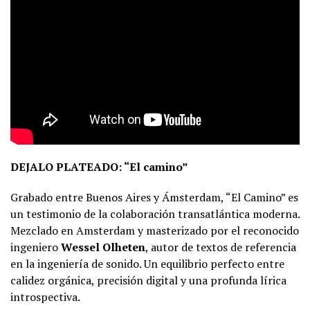
DEJALO PLATEADO: “El camino”
Grabado entre Buenos Aires y Ámsterdam, “El Camino” es
un testimonio de la colaboración transatlántica moderna.
Mezclado en Amsterdam y masterizado por el reconocido
ingeniero
Wessel Olheten
, autor de textos de referencia
en la ingeniería de sonido. Un equilibrio perfecto entre
calidez orgánica, precisión digital y una profunda lírica
introspectiva.