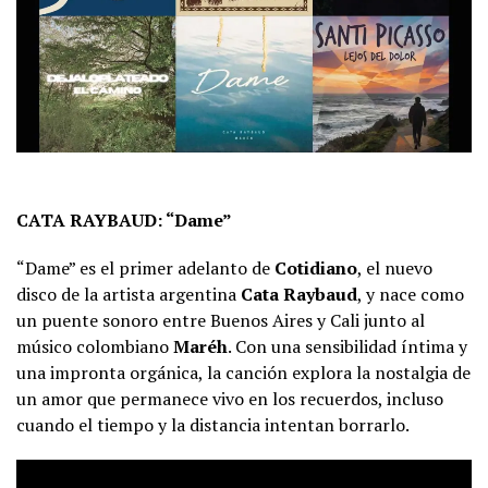
CATA RAYBAUD: “Dame”
“Dame” es el primer adelanto de
Cotidiano
, el nuevo
disco de la artista argentina
Cata Raybaud
, y nace como
un puente sonoro entre Buenos Aires y Cali junto al
músico colombiano
Maréh
. Con una sensibilidad íntima y
una impronta orgánica, la canción explora la nostalgia de
un amor que permanece vivo en los recuerdos, incluso
cuando el tiempo y la distancia intentan borrarlo.