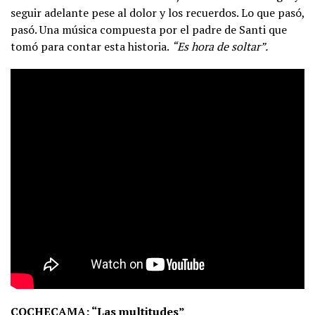
seguir adelante pese al dolor y los recuerdos. Lo que pasó,
pasó. Una música compuesta por el padre de Santi que
tomó para contar esta historia.
“Es hora de soltar”.
COCHECAMA: “Las multitudes”