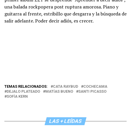
una balada rockpopera post ruptura amorosa. Piano y
guitarra al frente, estribillo que desgarra y la búsqueda de
salir adelante. Poder decir adiós, es crecer.
TEMAS RELACIONADOS:
CATA RAYBUD
COCHECAMA
DEJALO PLATEADO
MATÍAS BUENO
SANTI PICASSO
SOFÍA KERN
LAS + LEÍDAS