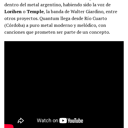
dentro del metal argentino, habiendo sido la voz de
Lorihen
o
Temple
, la banda de Walter Giardino, entre
otros proyectos. Quantum llega desde Río Cuarto
(Córdoba) a puro metal moderno y melódico, con
canciones que prometen ser parte de un concepto.