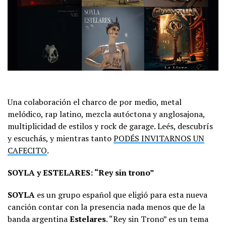
Una colaboración el charco de por medio, metal
melódico, rap latino, mezcla autóctona y anglosajona,
multiplicidad de estilos y rock de garage. Leés, descubrís
y escuchás, y mientras tanto
PODÉS INVITARNOS UN
CAFECITO
.
SOYLA y ESTELARES: “Rey sin trono”
SOYLA
es un grupo español que eligió para esta nueva
canción contar con la presencia nada menos que de la
banda argentina
Estelares
. “Rey sin Trono” es un tema