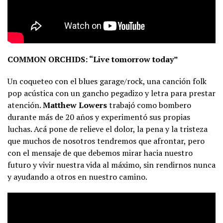
COMMON ORCHIDS: “Live tomorrow today”
Un coqueteo con el blues garage/rock, una canción folk
pop acústica con un gancho pegadizo y letra para prestar
atención.
Matthew Lowers
trabajó como bombero
durante más de 20 años y experimentó sus propias
luchas. Acá pone de relieve el dolor, la pena y la tristeza
que muchos de nosotros tendremos que afrontar, pero
con el mensaje de que debemos mirar hacia nuestro
futuro y vivir nuestra vida al máximo, sin rendirnos nunca
y ayudando a otros en nuestro camino.