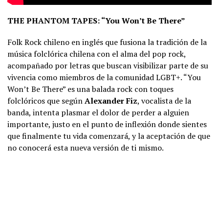
THE PHANTOM TAPES: “You Won’t Be There”
Folk Rock chileno en inglés que fusiona la tradición de la
música folclórica chilena con el alma del pop rock,
acompañado por letras que buscan visibilizar parte de su
vivencia como miembros de la comunidad LGBT+. “You
Won’t Be There” es una balada rock con toques
folclóricos que según
Alexander Fiz
, vocalista de la
banda, intenta plasmar el dolor de perder a alguien
importante, justo en el punto de inflexión donde sientes
que finalmente tu vida comenzará, y la aceptación de que
no conocerá esta nueva versión de ti mismo.