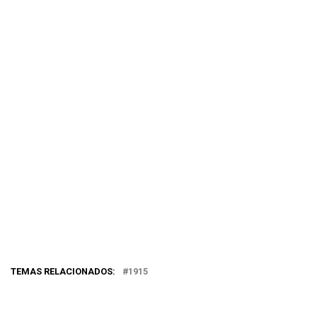
TEMAS RELACIONADOS:
1915