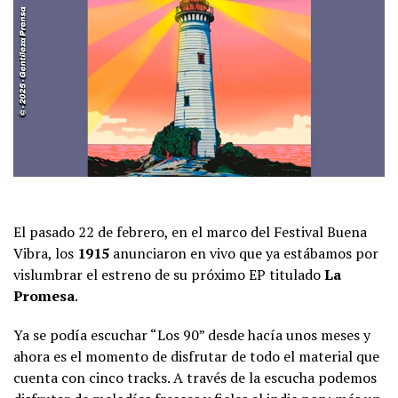
El pasado 22 de febrero, en el marco del Festival Buena
Vibra, los
1915
anunciaron en vivo que ya estábamos por
vislumbrar el estreno de su próximo EP titulado
La
Promesa
.
Ya se podía escuchar “Los 90” desde hacía unos meses y
ahora es el momento de disfrutar de todo el material que
cuenta con cinco tracks. A través de la escucha podemos