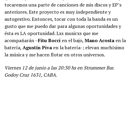
tocaremos una parte de canciones de mis discos y EP’s
anteriores. Este proyecto es muy independiente y
autogestivo. Entonces, tocar con toda la banda es un
gusto que me puedo dar para algunas oportunidades y
ésta es LA oportunidad. Lxs musicxs que me
acompañarán –
Fitu Bocci
en el bajo,
Mano Acosta
en la
batería,
Agustín Piva
en la batería-; elevan muchísimo
la música y me hacen flotar en otros universos.
Viernes 12 de junio a las 20:30 hs en Strummer Bar.
Godoy Cruz 1631, CABA.