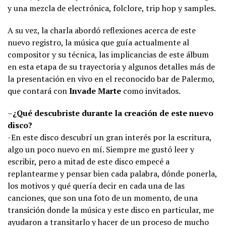
y una mezcla de electrónica, folclore, trip hop y samples.
A su vez, la charla abordó reflexiones acerca de este
nuevo registro, la música que guía actualmente al
compositor y su técnica, las implicancias de este álbum
en esta etapa de su trayectoria y algunos detalles más de
la presentación en vivo en el reconocido bar de Palermo,
que contará con
Invade Marte
como invitados.
–
¿Qué descubriste durante la creación de este nuevo
disco?
-En este disco descubrí un gran interés por la escritura,
algo un poco nuevo en mí. Siempre me gustó leer y
escribir, pero a mitad de este disco empecé a
replantearme y pensar bien cada palabra, dónde ponerla,
los motivos y qué quería decir en cada una de las
canciones, que son una foto de un momento, de una
transición donde la música y este disco en particular, me
ayudaron a transitarlo y hacer de un proceso de mucho