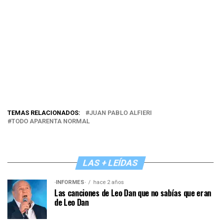
TEMAS RELACIONADOS:
JUAN PABLO ALFIERI
TODO APARENTA NORMAL
LAS + LEÍDAS
·INFORMES·
hace 2 años
Las canciones de Leo Dan que no sabías que eran
de Leo Dan