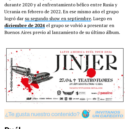
durante 2020 y al enfrentamiento bélico entre Rusia y
Ucrania en febrero de 2022. En ese mismo año el grupo
logró dar
su segundo show en septiembre
. Luego en
diciembre de 2024
el grupo se volvió a presentar en
Buenos Aires previo al lanzamiento de su último álbum.