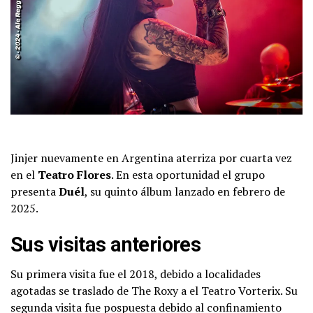
Jinjer nuevamente en Argentina aterriza por cuarta vez
en el
Teatro Flores
. En esta oportunidad el grupo
presenta
Duél
, su quinto álbum lanzado en febrero de
2025.
Sus visitas anteriores
Su primera visita fue el 2018, debido a localidades
agotadas se traslado de The Roxy a el Teatro Vorterix. Su
segunda visita fue pospuesta debido al confinamiento