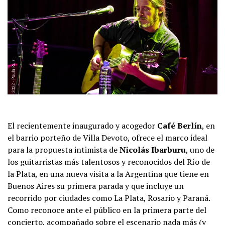
El recientemente inaugurado y acogedor
Café Berlín
, en
el barrio porteño de Villa Devoto, ofrece el marco ideal
para la propuesta intimista de
Nicolás Ibarburu
, uno de
los guitarristas más talentosos y reconocidos del Río de
la Plata, en una nueva visita a la Argentina que tiene en
Buenos Aires su primera parada y que incluye un
recorrido por ciudades como La Plata, Rosario y Paraná.
Como reconoce ante el público en la primera parte del
concierto, acompañado sobre el escenario nada más (y