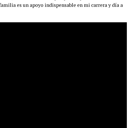
familia es un apoyo indispensable en mi carrera y día a