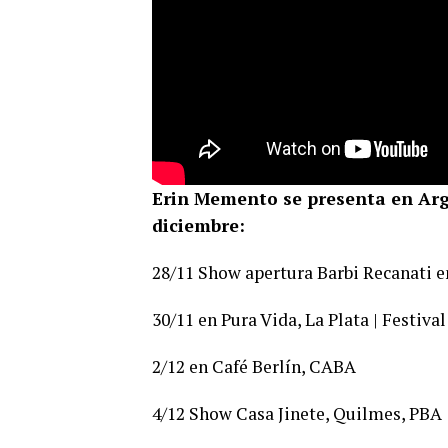
Erin Memento se presenta en Arge
diciembre:
28/11 Show apertura Barbi Recanati 
30/11 en Pura Vida, La Plata | Festiva
2/12 en Café Berlín, CABA
4/12 Show Casa Jinete, Quilmes, PBA