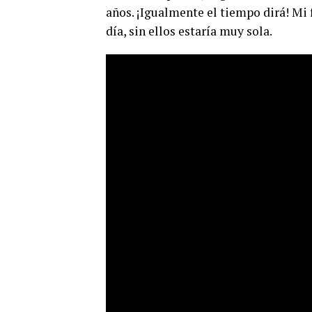
años. ¡Igualmente el tiempo dirá! Mi 
día, sin ellos estaría muy sola.