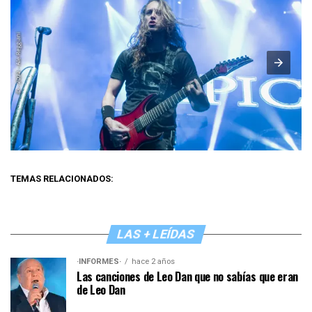
TEMAS RELACIONADOS:
LAS + LEÍDAS
·INFORMES·
hace 2 años
Las canciones de Leo Dan que no sabías que eran
de Leo Dan