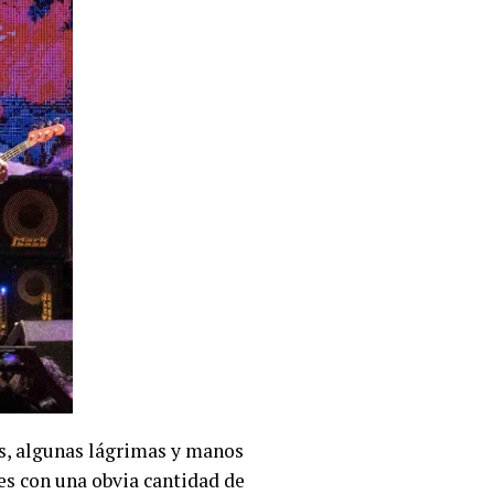
as, algunas lágrimas y manos
res con una obvia cantidad de