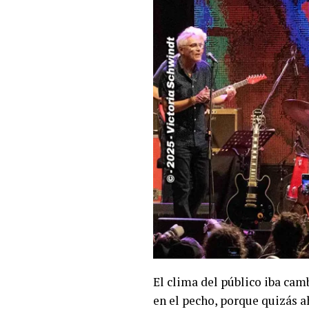
El clima del público iba ca
en el pecho, porque quizás a