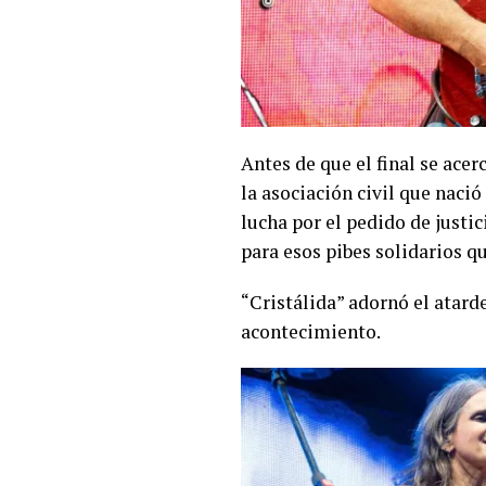
Antes de que el final se acer
la asociación civil que nació
lucha por el pedido de justic
para esos pibes solidarios qu
“Cristálida” adornó el atard
acontecimiento.