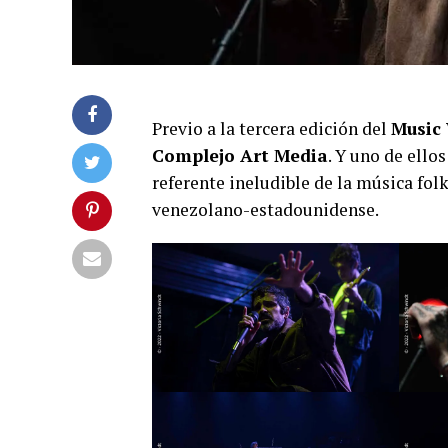
Previo a la tercera edición del
Music 
Complejo Art Media
. Y uno de ello
referente ineludible de la música folk
venezolano-estadounidense.