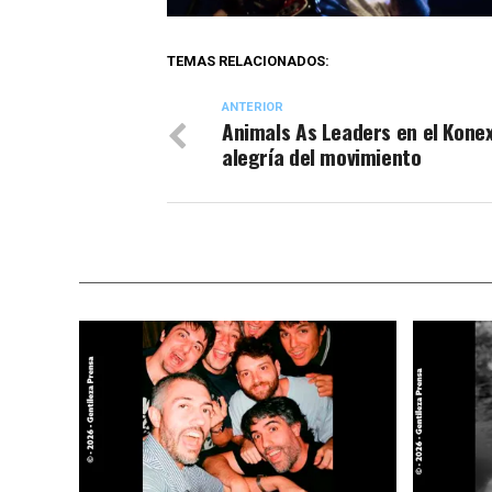
TEMAS RELACIONADOS:
ANTERIOR
Animals As Leaders en el Konex
alegría del movimiento