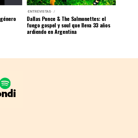
·ENTREVISTAS·
 género
Dallas Ponce & The Salmonettes: el
fuego gospel y soul que lleva 33 años
ardiendo en Argentina