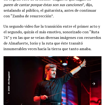
paren de cantar porque éstas son sus canciones
”, dijo,
señalando al público, el guitarrista, antes de continuar
con “Zamba de resurrección”.
Un segundo video fue la transición entre el primer acto y
el segundo, quizás el más emotivo, sonorizado con “Ruta
76” y en las que se veían diversas imágenes con recuerdos
de Almafuerte, Iorio y la ruta que éste transitó
innumerables veces hacia la tierra que tanto amaba.