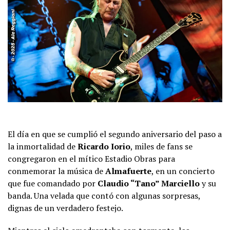
El día en que se cumplió el segundo aniversario del paso a
la inmortalidad de
Ricardo Iorio
, miles de fans se
congregaron en el mítico Estadio Obras para
conmemorar la música de
Almafuerte
, en un concierto
que fue comandado por
Claudio “Tano” Marciello
y su
banda. Una velada que contó con algunas sorpresas,
dignas de un verdadero festejo.