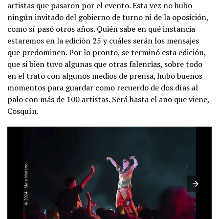
artistas que pasaron por el evento. Esta vez no hubo
ningún invitado del gobierno de turno ni de la oposición,
como sí pasó otros años. Quién sabe en qué instancia
estaremos en la edición 25 y cuáles serán los mensajes
que predominen. Por lo pronto, se terminó esta edición,
que si bien tuvo algunas que otras falencias, sobre todo
en el trato con algunos medios de prensa, hubo buenos
momentos para guardar como recuerdo de dos días al
palo con más de 100 artistas. Será hasta el año que viene,
Cosquín.