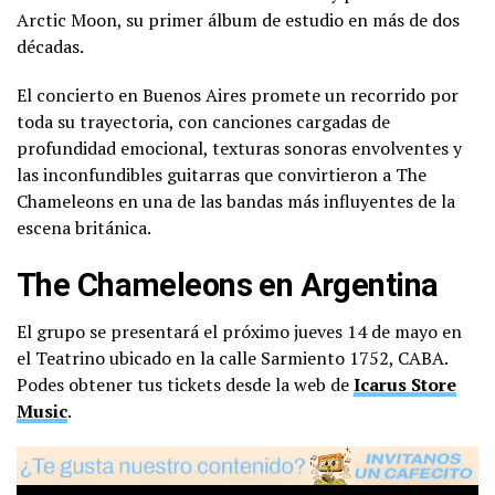
Arctic Moon, su primer álbum de estudio en más de dos
décadas.
El concierto en Buenos Aires promete un recorrido por
toda su trayectoria, con canciones cargadas de
profundidad emocional, texturas sonoras envolventes y
las inconfundibles guitarras que convirtieron a The
Chameleons en una de las bandas más influyentes de la
escena británica.
The Chameleons en Argentina
El grupo se presentará el próximo jueves 14 de mayo en
el Teatrino ubicado en la calle Sarmiento 1752, CABA.
Podes obtener tus tickets desde la web de
Icarus Store
Music
.