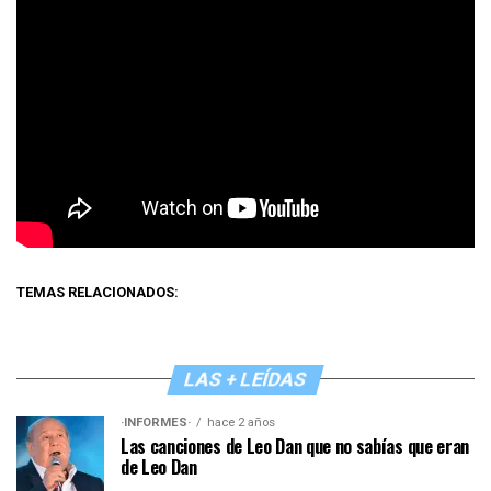
TEMAS RELACIONADOS:
LAS + LEÍDAS
·INFORMES·
hace 2 años
Las canciones de Leo Dan que no sabías que eran
de Leo Dan