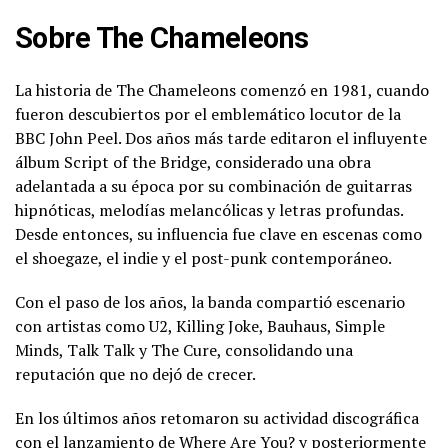
Sobre The Chameleons
La historia de The Chameleons comenzó en 1981, cuando
fueron descubiertos por el emblemático locutor de la
BBC John Peel. Dos años más tarde editaron el influyente
álbum Script of the Bridge, considerado una obra
adelantada a su época por su combinación de guitarras
hipnóticas, melodías melancólicas y letras profundas.
Desde entonces, su influencia fue clave en escenas como
el shoegaze, el indie y el post-punk contemporáneo.
Con el paso de los años, la banda compartió escenario
con artistas como U2, Killing Joke, Bauhaus, Simple
Minds, Talk Talk y The Cure, consolidando una
reputación que no dejó de crecer.
En los últimos años retomaron su actividad discográfica
con el lanzamiento de Where Are You? y posteriormente