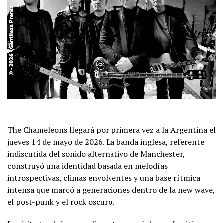
The Chameleons llegará por primera vez a la Argentina el
jueves 14 de mayo de 2026. La banda inglesa, referente
indiscutida del sonido alternativo de Manchester,
construyó una identidad basada en melodías
introspectivas, climas envolventes y una base rítmica
intensa que marcó a generaciones dentro de la new wave,
el post-punk y el rock oscuro.