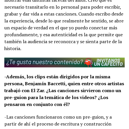
necesario transitarlo en lo personal para poder escribir,
grabar y dar vida a estas canciones. Cuando escribo desde
la experiencia, desde lo que realmente he sentido, se abre
un espacio de verdad en el que yo puedo conectar más
profundamente, y esa autenticidad es la que permite que
también la audiencia se reconozca y se sienta parte de la
historia.
-Además, los clips están dirigidos por la misma
persona, Benjamín Baccetti, quien entre otros artistas
trabajó con El Zar. ¿Las canciones sirvieron como un
pre-guion para la temática de los videos? ¿Los
pensaron en conjunto con él?
-Las canciones funcionaron como un pre-guion, y a
partir de ahí el proceso de escritura y construcción