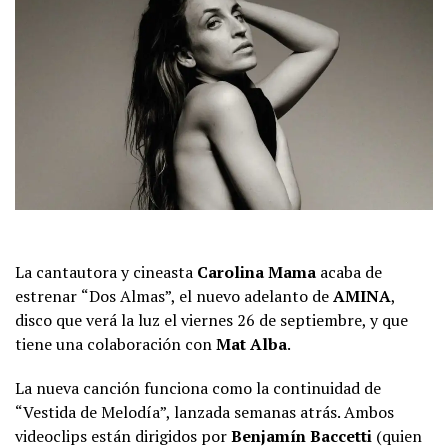
La cantautora y cineasta
Carolina Mama
acaba de
estrenar
“Dos Almas”, el nuevo adelanto de
AMINA
,
disco que verá la luz el viernes 26 de septiembre, y que
tiene una colaboración con
Mat Alba
.
La nueva canción funciona como la continuidad de
“Vestida de Melodía”, lanzada semanas atrás. Ambos
videoclips están dirigidos por
Benjamín Baccetti
(quien