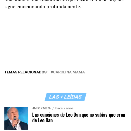
sigue emocionando profundamente.
TEMAS RELACIONADOS:
CAROLINA MAMA
LAS + LEÍDAS
·INFORMES·
hace 2 años
Las canciones de Leo Dan que no sabías que eran
de Leo Dan