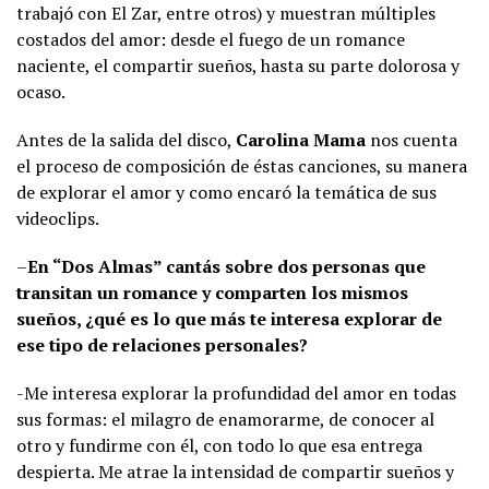
trabajó con El Zar, entre otros) y muestran múltiples
costados del amor: desde el fuego de un romance
naciente, el compartir sueños, hasta su parte dolorosa y
ocaso.
Antes de la salida del disco,
Carolina Mama
nos cuenta
el proceso de composición de éstas canciones, su manera
de explorar el amor y como encaró la temática de sus
videoclips.
–
En “Dos Almas” cantás sobre dos personas que
transitan un romance y comparten los mismos
sueños, ¿qué es lo que más te interesa explorar de
ese tipo de relaciones personales?
-Me interesa explorar la profundidad del amor en todas
sus formas: el milagro de enamorarme, de conocer al
otro y fundirme con él, con todo lo que esa entrega
despierta. Me atrae la intensidad de compartir sueños y