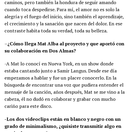
caminos, pero también la hondura de seguir amando
cuando toca despedirse. Para mí, el amor no es solo la
alegría y el fuego del inicio, sino también el aprendizaje,
el crecimiento y la sanación que nacen del dolor. En ese
contraste habita toda su verdad, toda su belleza.
–
¿Cómo llega Mat Alba al proyecto y que aportó con
su colaboración en Dos Almas?
-A Mat lo conocí en Nueva York, en un show donde
estaba cantando junto a Samir Langus. Desde ese día
empezamos a hablar y fue un placer conocerlo. En la
búsqueda de encontrar una voz que pudiera entender el
mensaje de la canción, años después, Mat se me vino a la
cabeza, él no dudó en colaborar y grabar con mucho
cariño para este disco.
-Los dos videoclips están en blanco y negro con un
grado de minimalismo, ¿quisiste transmitir algo en