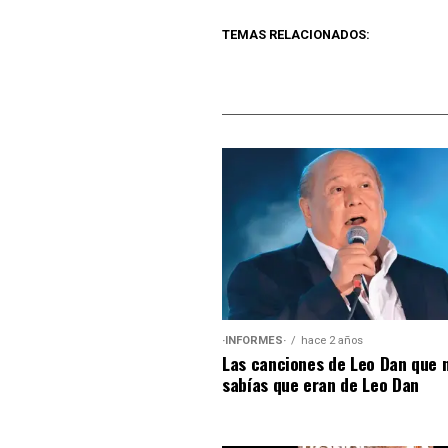
TEMAS RELACIONADOS:
·INFORMES·
hace 2 años
Las canciones de Leo Dan que 
sabías que eran de Leo Dan