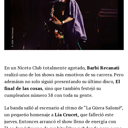
En un Niceto Club totalmente agotado,
Barbi Recanati
realizó uno de los shows más emotivos de su carrera. Pero
ademásm no solo siguió presentando su último disco,
El
final de las cosas
, sino que también festejó su
cumpleaños número 38 con toda su gente.
La banda salió al escenario al ritmo de “La Güera Salomé”,
un pequeño homenaje a
Lía Crucet,
que falleció este
jueves. Entonces arrancó el show lleno de energía con