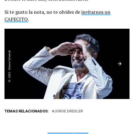
Si te gusto la nota, no te olvides de
invitarnos un
CAFECITO
.
TEMAS RELACIONADOS:
JORGE DREXLER