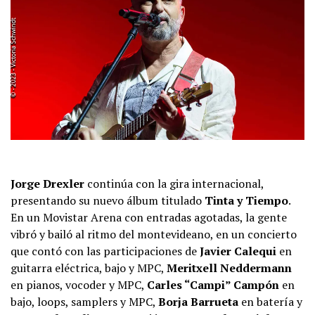
Jorge Drexler
continúa con la gira internacional,
presentando su nuevo álbum titulado
Tinta y Tiempo
.
En un Movistar Arena con entradas agotadas, la gente
vibró y bailó al ritmo del montevideano, en un concierto
que contó con las participaciones de
Javier Calequi
en
guitarra eléctrica, bajo y MPC,
Meritxell Neddermann
en pianos, vocoder y MPC,
Carles “Campi” Campón
en
bajo, loops, samplers y MPC,
Borja Barrueta
en batería y