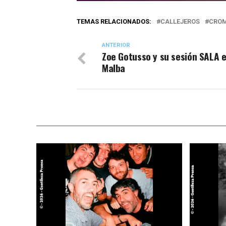
TEMAS RELACIONADOS:
CALLEJEROS
CRO
ANTERIOR
Zoe Gotusso y su sesión SALA e
Malba